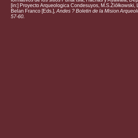
[in:] Proyecto Arqueologica Condesuyos, M.S.Ziółkowski, 
Belan Franco [Eds.],
Andes ? Boletin de la Mision Arqueol
57-60.