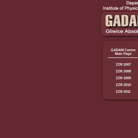
GADAM Centre
Main Page
ZZR 2007
ZZR 2008
ZZR 2009
ZZR 2010
ZZR 2011