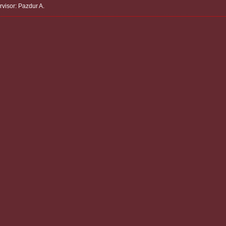
rvisor: Pazdur A.