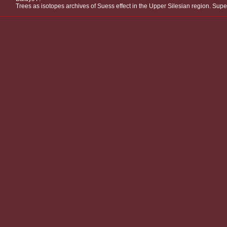
Trees as isotopes archives of Suess effect in the Upper Silesian region. Supe