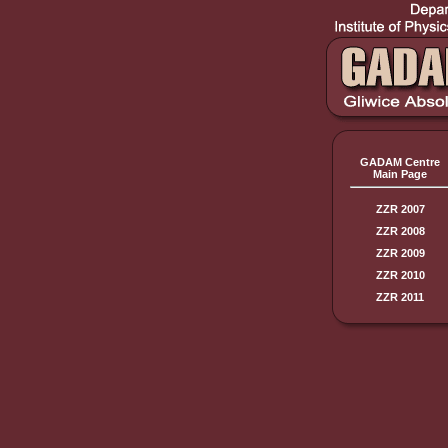
GADAM Centre
Main Page
ZZR 2007
ZZR 2008
ZZR 2009
ZZR 2010
ZZR 2011