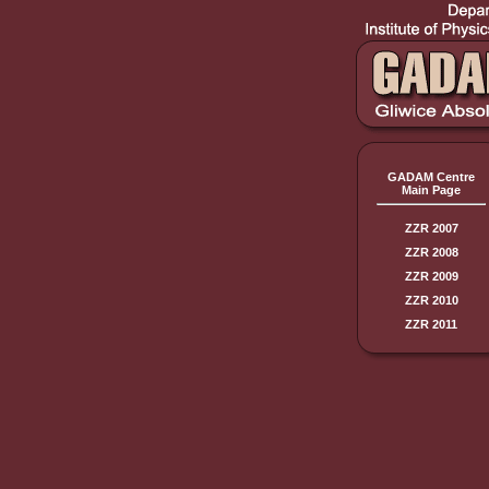
GADAM Centre
Main Page
ZZR 2007
ZZR 2008
ZZR 2009
ZZR 2010
ZZR 2011